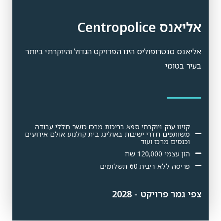
אליאנס Centropolice
אליאנס סנטרופוליס הינו הפרויקט הגדול והיוקרתי ביותר
בעיר בטומי
קזינו ענק ויוקרתי ספא בריכות מרכז כושר חללי עבודה
משותפים חדרי ישיבות באולינג בית קולנוע אולם אירועים
וכנסים מרכז ועוד
הון עצמי 120,000 שח
פריסה ללא ריבית 60 תשלומים
צפי גמר פרויקט - 2028