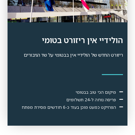
הולידיי אין ריזורט בטומי
ריזורט החדש של הולידיי אין בבטומי על שד הגיבורים
מיקום הכי טוב בבטומי
פריסה נוחה ל-24 תשלומים
הפרויקט כמעט מוכן בעוד כ-6 חודשים מסירת מפתח