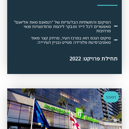
המיקום והתשתיות הבלעדיות של "רנסאנס מאת אליאנס"
מאפשרים לכל דייר ומבקר ליהנות מהזדמנויות פנאי
מרהיבות
מיקום הנכס הוא במרכז העיר, מרחק קצר מאוד
מאוניברסיטת פלורידה סטייט ובניין העירייה.
תחילת פרויקט: 2022
soon