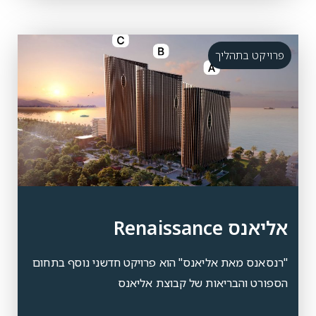
פרויקט בתהליך
אליאנס Renaissance
"רנסאנס מאת אליאנס" הוא פרויקט חדשני נוסף בתחום
הספורט והבריאות של קבוצת אליאנס