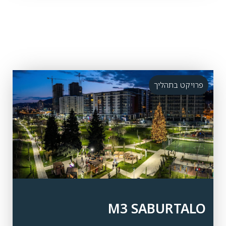
פרויקט בתהליך
M3 SABURTALO