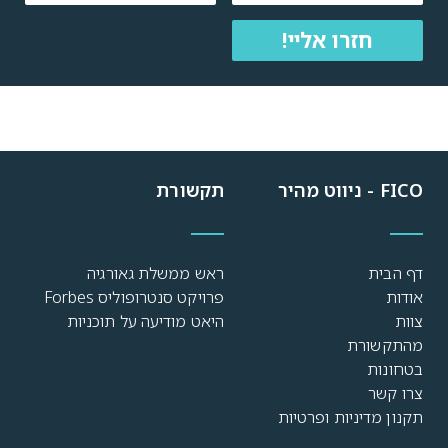
חזרו אליי!
FICO - ניווט מהיר
תקשורת
דף הבית
ראש ממשלת גאורגיה
אודות
פרויקט סנטרופוליס Forbes
צוות
היאט מודיעה על תוכניות
מהתקשורת
בטחונות
צרו קשר
תקנון מדיניות ופרטיות