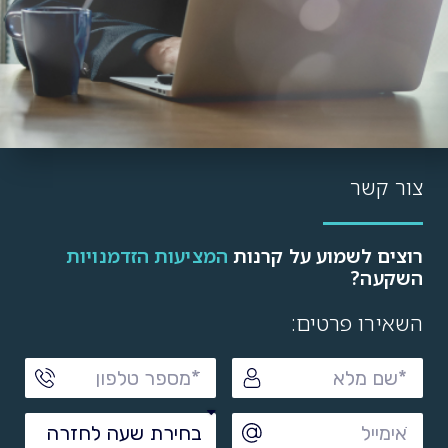
צור קשר
רוצים לשמוע על קרנות
המציעות הזדמנויות
השקעה?
השאירו פרטים: