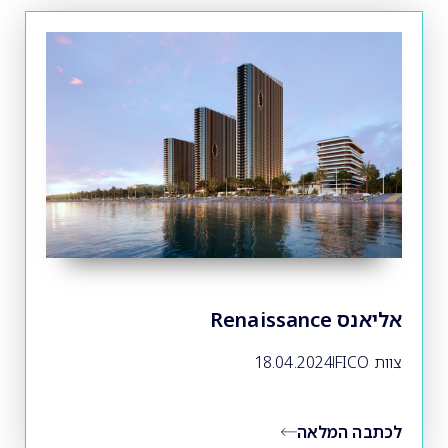
אליאנס Renaissance
צוות FICO
18.04.2024
לכתבה המלאה