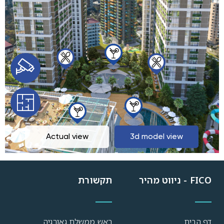
FICO - ניווט מהיר
תקשורת
דף הבית
ראש ממשלת גאורגיה