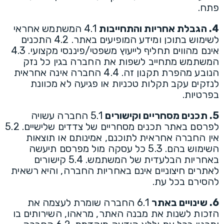
פתח.
4. הגבלת אחריות והתחייבות
4.1 המשתמש אחראי
לשימוש בתוכן ומידע המופיעים באתר. 4.2 התכנים
אינם מהווים תחליף לייעוץ משפטי/פיננסי מקצועי. 4.3
המשתמש מתחייב לשפות את החברה בגין כל נזק
הנובע מהפרת תקנון זה. 4.4 החברה אינה אחראית
לנזקים עקב תקלות טכניות או פגיעה לא מכוונת
בפרטיות.
5. תכנים מסחריים וקישורים
5.1 החברה עשויה
לפרסם באתר תכנים מסחריים של צדדים שלישיים. 5.2
אין החברה אחראית לתוכנם, אמינותם או תוצאות
השימוש בהם. 5.3 כל עסקה מול מפרסם תיעשה
באחריות הבלעדית של המשתמש. 5.4 קישורים
לאתרים חיצוניים אינם באחריות החברה, והיא רשאית
להסירם בכל עת.
6. שינויים באתר
6.1 החברה שומרת לעצמה את
הזכות לשנות את מבנה האתר, מראהו, השירותים בו