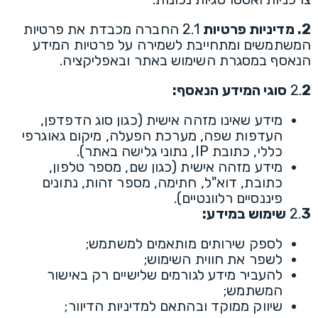
2. מדיניות פרטיות
2.1 החברה מכבדת את פרטיות
המשתמשים ומתחייבת לשמירה על פרטיות המידע
הנאסף במסגרת השימוש באתר ובאפליקציה.
2 סוגי המידע הנאסף:
2.
מידע שאינו מזהה אישית (כגון סוג הדפדפן,
העדפות שפה, מערכת הפעלה, מיקום גאוגרפי
כללי, כתובת IP, נתוני גלישה באתר).
מידע מזהה אישית (כגון שם, מספר טלפון,
כתובת, דוא"ל, חתימה, מספר זהות, נתונים
פיננסיים רלוונטיים).
3 שימוש במידע:
2.
לספק שירותים מותאמים למשתמש;
לשפר את חווית השימוש;
להעביר מידע לגורמים שלישיים רק באישור
המשתמש;
שיווק ממוקד ובהתאם למדיניות הדיוור;