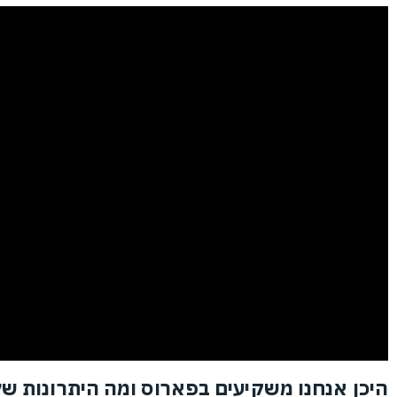
היכן אנחנו משקיעים בפארוס ומה היתרונות ש