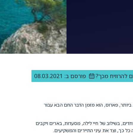
ם להרוויח מכך?
פורסם ב: 08.03.2021
 ביותר, פארוס, הוא מזמן הדבר החם הבא עבור
דים, בשילוב של חיי לילה, מסעדות, בארים ויקבים
ל כך, וצד את עיני התיירים והמשקיעים.