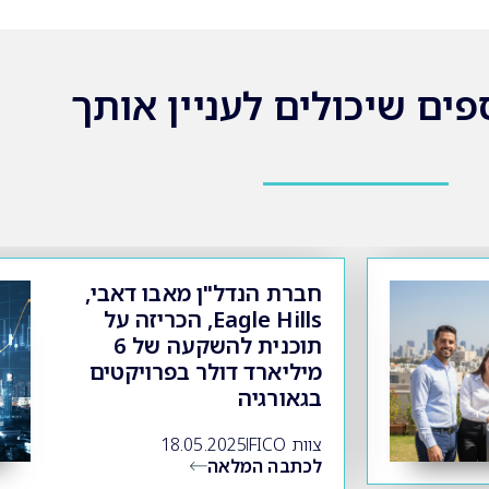
פים שיכולים לעניין אותך
חברת הנדל"ן מאבו דאבי,
Eagle Hills, הכריזה על
תוכנית להשקעה של 6
מיליארד דולר בפרויקטים
בגאורגיה
צוות FICO
18.05.2025
לכתבה המלאה