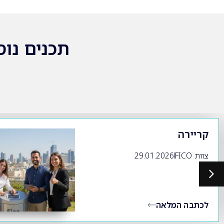
תכנים נוס
קריירה
צוות FICO
29.01.2026
לכתבה המלאה