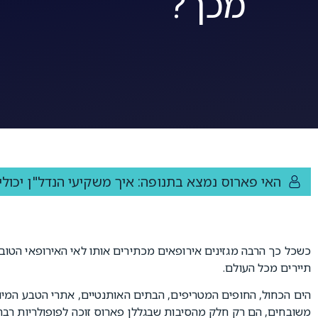
מכך?
האי פארוס נמצא בתנופה: איך משקיעי הנדל"ן יכולי
כשכל כך הרבה מגזינים אירופאים מכתירים אותו לאי האירופאי הטוב
תיירים מכל העולם.
הים הכחול, החופים המטריפים, הבתים האותנטיים, אתרי הטבע המיוח
משובחים, הם רק חלק מהסיבות שבגללן פארוס זוכה לפופולריות רבה כ