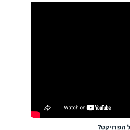
ל הפרויקט?