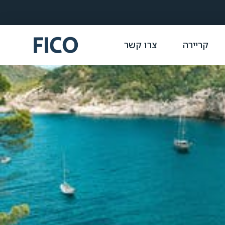
קריירה
צרו קשר