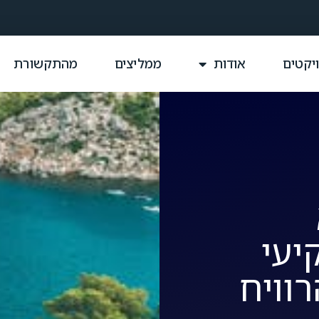
יקטים
אודות
ממליצים
מהתקשורת
יעי
רוויח