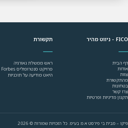
FICO - ניווט מהיר
תקשורת
דף הבית
ראש ממשלת גאורגיה
אודות
פרויקט סנטרופוליס Forbes
צוות
היאט מודיעה על תוכניות
מהתקשורת
בטחונות
צרו קשר
תקנון מדיניות ופרטיות
פיקו – מבית בי פירסט א.מ בע״מ. כל הזכויות שמורות © 2026